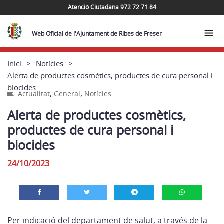
Atenció Ciutadana 972 72 71 84
Web Oficial de l'Ajuntament de Ribes de Freser
Inici
Notícies
Alerta de productes cosmètics, productes de cura personal i
biocides
,
,
Actualitat
General
Notícies
Alerta de productes cosmètics,
productes de cura personal i
biocides
24/10/2023
Per indicació del departament de salut, a través de la