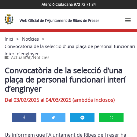
Atenció Ciutadana 972 72 71 84
Web Oficial de l'Ajuntament de Ribes de Freser
Inici
Notícies
Convocatòria de la selecció d’una plaça de personal funcionari
interí d’enginyer
,
Actualitat
Notícies
Convocatòria de la selecció d’una
plaça de personal funcionari interí
d’enginyer
Del 03/02/2025 al 04/03/2025 (ambdós inclosos)
Us informem que l’Ajuntament de Ribes de Freser ha