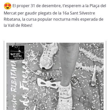
El proper 31 de desembre, t’esperem a la Plaça del
Mercat per gaudir plegats de la 16a Sant Silvestre
Ribatana, la cursa popular nocturna més esperada de
la Vall de Ribes!