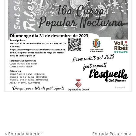
< Entrada Anterior
Entrada Posterior >