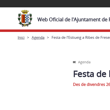
Web Oficial de l'Ajuntament de 
Inici
Agenda
Festa de l’Estiueig a Ribes de Frese
Agenda
Festa de 
Des de divendres 26