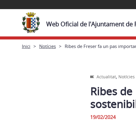
Web Oficial de l'Ajuntament de 
Inici
Notícies
Ribes de Freser fa un pas important 
,
Actualitat
Notícies
Ribes de 
sostenibil
19/02/2024