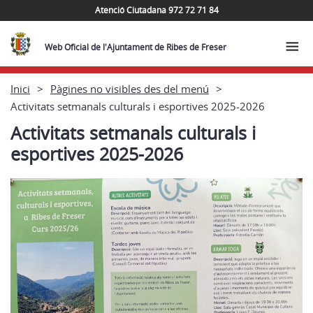
Atenció Ciutadana 972 72 71 84
Web Oficial de l'Ajuntament de Ribes de Freser
Inici
Pàgines no visibles des del menú
Activitats setmanals culturals i esportives 2025-2026
Activitats setmanals culturals i
esportives 2025-2026