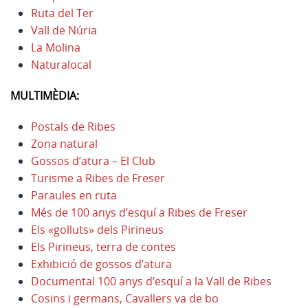
Ruta del Ter
Vall de Núria
La Molina
Naturalocal
MULTIMÈDIA:
Postals de Ribes
Zona natural
Gossos d’atura – El Club
Turisme a Ribes de Freser
Paraules en ruta
Més de 100 anys d’esquí a Ribes de Freser
Els «golluts» dels Pirineus
Els Pirineus, terra de contes
Exhibició de gossos d’atura
Documental 100 anys d’esquí a la Vall de Ribes
Cosins i germans, Cavallers va de bo