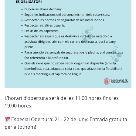
L’horari d’obertura serà de les 11:00 hores fins les
19:00 hores.
Especial Obertura: 21 i 22 de juny: Entrada gratuïta
per a tothom!