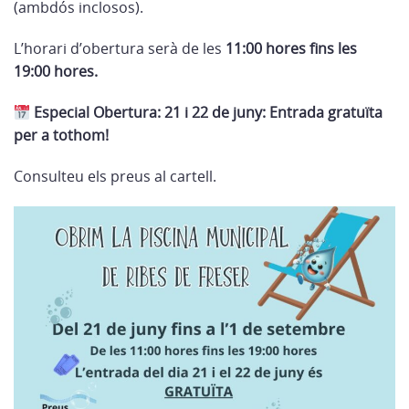
(ambdós inclosos).
L’horari d’obertura serà de les
11:00 hores fins les
19:00 hores.
Especial Obertura: 21 i 22 de juny: Entrada gratuïta
per a tothom!
Consulteu els preus al cartell.