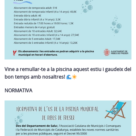
Vine a remullar-te a la piscina aquest estiu i gaudeix del
bon temps amb nosaltres!
NORMATIVA