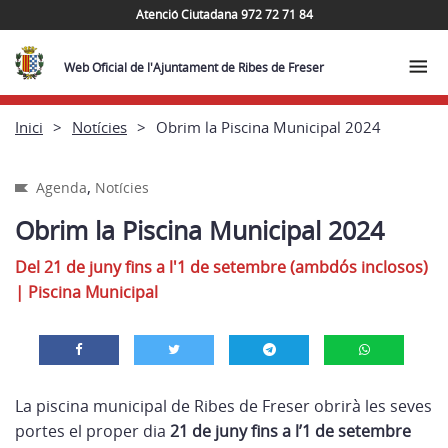
Atenció Ciutadana 972 72 71 84
Web Oficial de l'Ajuntament de Ribes de Freser
Inici
Notícies
Obrim la Piscina Municipal 2024
,
Agenda
Notícies
Obrim la Piscina Municipal 2024
Del 21 de juny fins a l'1 de setembre (ambdós inclosos)
|
Piscina Municipal
La piscina municipal de Ribes de Freser obrirà les seves
portes el proper dia
21 de juny fins a l’1 de setembre