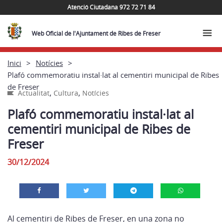
Atenció Ciutadana 972 72 71 84
Web Oficial de l'Ajuntament de Ribes de Freser
Inici
Notícies
Plafó commemoratiu instal·lat al cementiri municipal de Ribes
de Freser
,
,
Actualitat
Cultura
Notícies
Plafó commemoratiu instal·lat al
cementiri municipal de Ribes de
Freser
30/12/2024
Al cementiri de Ribes de Freser, en una zona no