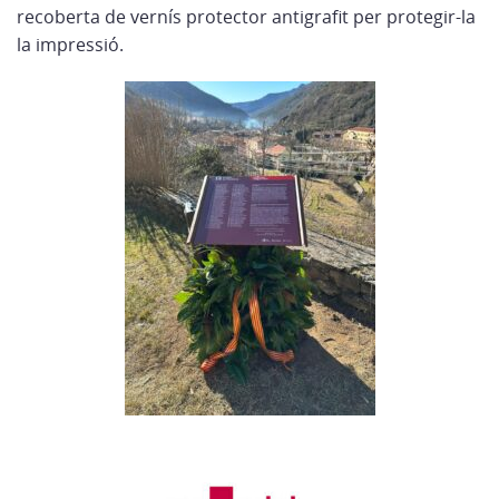
recoberta de vernís protector antigrafit per protegir-la
la impressió.