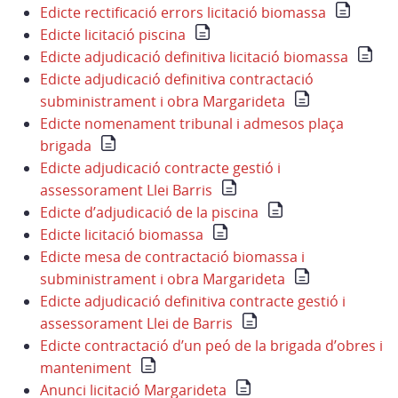
Edicte rectificació errors licitació biomassa
Edicte licitació piscina
Edicte adjudicació definitiva licitació biomassa
Edicte adjudicació definitiva contractació
subministrament i obra Margarideta
Edicte nomenament tribunal i admesos plaça
brigada
Edicte adjudicació contracte gestió i
assessorament Llei Barris
Edicte d’adjudicació de la piscina
Edicte licitació biomassa
Edicte mesa de contractació biomassa i
subministrament i obra Margarideta
Edicte adjudicació definitiva contracte gestió i
assessorament Llei de Barris
Edicte contractació d’un peó de la brigada d’obres i
manteniment
Anunci licitació Margarideta