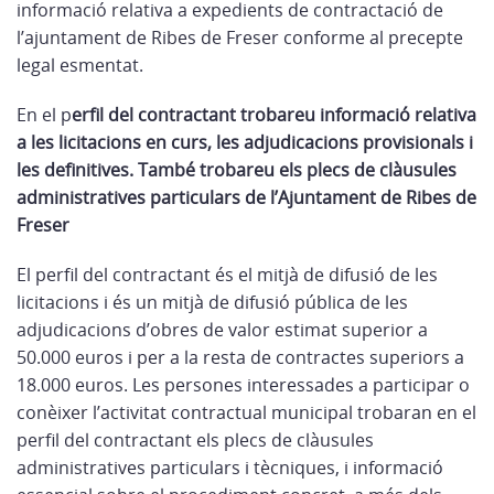
informació relativa a expedients de contractació de
l’ajuntament de Ribes de Freser conforme al precepte
legal esmentat.
En el p
erfil del contractant trobareu informació relativa
a les licitacions en curs, les adjudicacions provisionals i
les definitives. També trobareu els plecs de clàusules
administratives particulars de l’Ajuntament de Ribes de
Freser
El perfil del contractant és el mitjà de difusió de les
licitacions i és un mitjà de difusió pública de les
adjudicacions d’obres de valor estimat superior a
50.000 euros i per a la resta de contractes superiors a
18.000 euros. Les persones interessades a participar o
conèixer l’activitat contractual municipal trobaran en el
perfil del contractant els plecs de clàusules
administratives particulars i tècniques, i informació