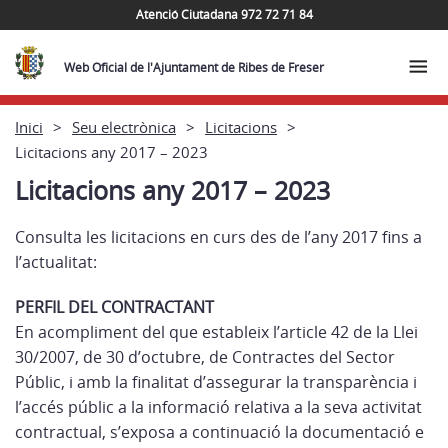
Atenció Ciutadana 972 72 71 84
Web Oficial de l'Ajuntament de Ribes de Freser
Inici
Seu electrònica
Licitacions
Licitacions any 2017 – 2023
Licitacions any 2017 – 2023
Consulta les licitacions en curs des de l’any 2017 fins a
l’actualitat:
PERFIL DEL CONTRACTANT
En acompliment del que estableix l’article 42 de la Llei
30/2007, de 30 d’octubre, de Contractes del Sector
Públic, i amb la finalitat d’assegurar la transparència i
l’accés públic a la informació relativa a la seva activitat
contractual, s’exposa a continuació la documentació e