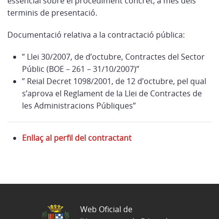
essencial sobre el procediment concret, a més dels
terminis de presentació.
Documentació relativa a la contractació pública:
” Llei 30/2007, de d’octubre, Contractes del Sector
Públic (BOE – 261 – 31/10/2007)”
” Reial Decret 1098/2001, de 12 d’octubre, pel qual
s’aprova el Reglament de la Llei de Contractes de
les Administracions Públiques”
Enllaç al perfil del contractant
Web Oficial de