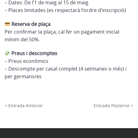
– Dates: De l’1 de maig al 15 de maig
– Places limitades (es respectarà l’ordre d’inscripció)
Reserva de plaça
Per confirmar la plaça, cal fer un pagament inicial
mínim del 50%.
Preus i descomptes
– Preus econòmics
– Descompte per casal complet (4 setmanes o més) i
per germans/es
< Entrada Anterior
Entrada Posterior >