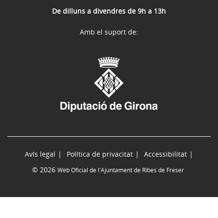
De dilluns a divendres de 9h a 13h
Amb el suport de:
Avís legal
Política de privacitat
Accessibilitat
© 2026
Web Oficial de l'Ajuntament de Ribes de Freser