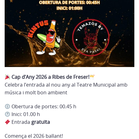
Cap d’Any 2026 a Ribes de Freser!
Celebra l’entrada al nou any al Teatre Municipal amb
música i molt bon ambient
Obertura de portes: 00.45 h
Inici: 01.00 h
Entrada
gratuïta
Comença el 2026 ballant!