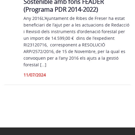
Sostenible amb fons FEADER
(Programa PDR 2014-2022)
Any 2016L’Ajuntament de Ribes de Freser ha estat
beneficiari de l’ajut per a les actuacions de Redacció
i Revisió dels instruments d’ordenació forestal per
un import de 14.599,00 € dins de l’expedient
RI23120716, corresponent a RESOLUCIÓ
ARP/2572/2016, de 15 de Novembre, per la qual es
convoquen per a l’any 2016 els ajuts a la gestió
forestal […]
11/07/2024